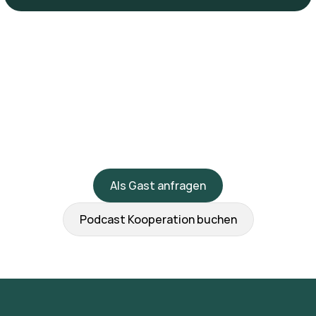
Als Gast anfragen
Podcast Kooperation buchen